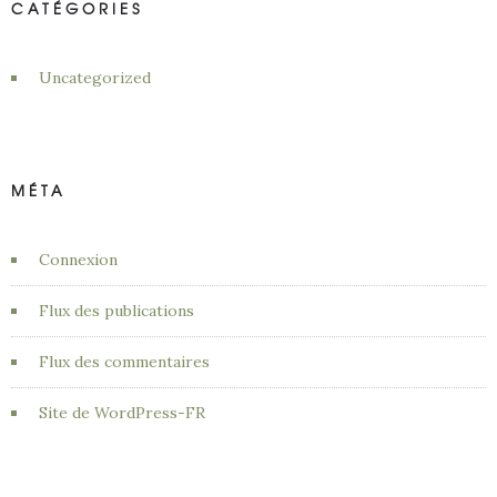
CATÉGORIES
Uncategorized
MÉTA
Connexion
Flux des publications
Flux des commentaires
Site de WordPress-FR