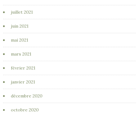
juillet 2021
juin 2021
mai 2021
mars 2021
février 2021
janvier 2021
décembre 2020
octobre 2020