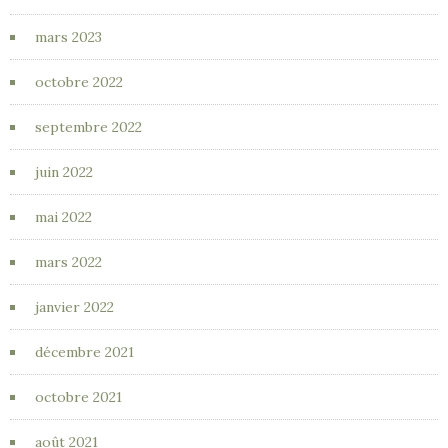
mars 2023
octobre 2022
septembre 2022
juin 2022
mai 2022
mars 2022
janvier 2022
décembre 2021
octobre 2021
août 2021